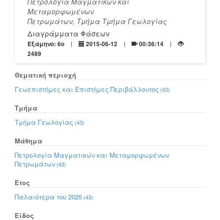
Πετρολογία Μαγματικών και
Μεταμορφωμένων
Πετρωμάτων, Τμήμα Τμήμα Γεωλογίας
Διαγράμματα Φάσεων
Εξάμηνο: 6o
2015-06-12
00:36:14
2489
Θεματική περιοχή
Γεωεπιστήμες και Επιστήμες Περιβάλλοντος
(43)
Τμήμα
Τμήμα Γεωλογίας
(43)
Μάθημα
Πετρολογία Μαγματικών και Μεταμορφωμένων
Πετρωμάτων
(43)
Έτος
Παλαιότερα του 2025
(43)
Είδος