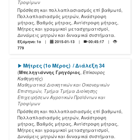
Τροφίμων
Πρόσθεση και πολλαπλασιασμός επί βαθμωτό,
Πολλαπλασιασμός μητρών, Ανάστροφη
μήτρας, Βαθμός μήτρας, Αντίστροφη μήτρας,
Μήτρες και γραμμικοί μετασχηματισμοί,
Δυνάμεις μητρών και δυναμικά συστήματα.
Εξάμηνο: 1o
2015-01-13
00:45:17
779
[Play]
Μήτρες (1ο Μέρος)
/ Διάλεξη 34
(
Μπεληγιάννης Γρηγόριος
,
Επίκουρος
Καθηγητής
)
Μαθηματικά Διοικητικών και Οικονομικών
Επιστημών, Τμήμα Τμήμα Διοίκησης
Επιχειρήσεων Αγροτικών Προϊόντων και
Τροφίμων
Πρόσθεση και πολλαπλασιασμός επί βαθμωτό,
Πολλαπλασιασμός μητρών, Ανάστροφη
μήτρας, Βαθμός μήτρας, Αντίστροφη μήτρας,
Μήτρες και γραμμικοί μετασχηματισμοί,
Δυνάμεις μητρών και δυναμικά συστήματα.