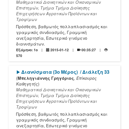
Μαθηματικά Διοικητικών και Οικονομικών
Επιστημών, Τμήμα Τμήμα Διοίκησης
Επιχειρήσεων Αγροτικών Προϊόντων και
Τροφίμων
Πρόσθεση, βαθμωτός πολλαπλασιασμός και
γραμμικός συνδυασμός, Γραμμική
ανεξαρτησία, Εσωτερικό γινόμενο
διανυσμάτων.
Εξάμηνο: 1o
2015-01-12
00:35:27
570
[Play]
Διανύσματα (3ο Μέρος)
/ Διάλεξη 33
(
Μπεληγιάννης Γρηγόριος
,
Επίκουρος
Καθηγητής
)
Μαθηματικά Διοικητικών και Οικονομικών
Επιστημών, Τμήμα Τμήμα Διοίκησης
Επιχειρήσεων Αγροτικών Προϊόντων και
Τροφίμων
Πρόσθεση, βαθμωτός πολλαπλασιασμός και
γραμμικός συνδυασμός, Γραμμική
ανεξαρτησία, Εσωτερικό γινόμενο