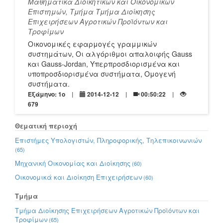
Μαθηματικά Διοικητικών και Οικονομικών
Επιστημών, Τμήμα Τμήμα Διοίκησης
Επιχειρήσεων Αγροτικών Προϊόντων και
Τροφίμων
Οικονομικές εφαρμογές γραμμικών
συστημάτων, Οι αλγόριθμοι απαλοιφής Gauss
και Gauss-Jordan, Υπερπροσδιορισμένα και
υποπροσδιορισμένα συστήματα, Ομογενή
συστήματα.
Εξάμηνο: 1o
2014-12-12
00:50:22
679
Θεματική περιοχή
Επιστήμες Υπολογιστών, Πληροφορικής, Τηλεπικοινωνιών
(65)
Μηχανική Οικονομίας και Διοίκησης
(60)
Οικονομικά και Διοίκηση Επιχειρήσεων
(60)
Τμήμα
Τμήμα Διοίκησης Επιχειρήσεων Αγροτικών Προϊόντων και
Τροφίμων
(65)