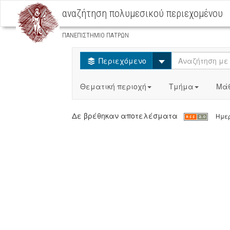
αναζήτηση πολυμεσικού περιεχομένου
ΠΑΝΕΠΙΣΤΗΜΙΟ ΠΑΤΡΩΝ
Select
Περιεχόμενο
Θεματική περιοχή
Τμήμα
Μά
Δε βρέθηκαν αποτελέσματα
Ημερ