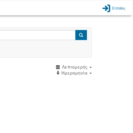
Είσοδος
Search
Λεπτομερής
Ημερομηνία