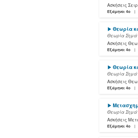
Ασκήσεις Σειρ
Εξάμηνο: 4o
[Play]
Θεωρία 
Θεωρία Σημάτ
Ασκήσεις Θε
Εξάμηνο: 4o
[Play]
Θεωρία 
Θεωρία Σημάτ
Ασκήσεις Θε
Εξάμηνο: 4o
[Play]
Μετασχημ
Θεωρία Σημάτ
Ασκήσεις Μετ
Εξάμηνο: 4o