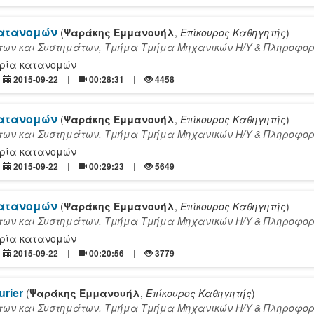
κατανομών
(
Ψαράκης Εμμανουήλ
,
Επίκουρος Καθηγητής
)
ων και Συστημάτων, Τμήμα Τμήμα Mηχανικών Η/Υ & Πληροφορ
ωρία κατανομών
2015-09-22
00:28:31
4458
κατανομών
(
Ψαράκης Εμμανουήλ
,
Επίκουρος Καθηγητής
)
ων και Συστημάτων, Τμήμα Τμήμα Mηχανικών Η/Υ & Πληροφορ
ωρία κατανομών
2015-09-22
00:29:23
5649
κατανομών
(
Ψαράκης Εμμανουήλ
,
Επίκουρος Καθηγητής
)
ων και Συστημάτων, Τμήμα Τμήμα Mηχανικών Η/Υ & Πληροφορ
ωρία κατανομών
2015-09-22
00:20:56
3779
urier
(
Ψαράκης Εμμανουήλ
,
Επίκουρος Καθηγητής
)
ων και Συστημάτων, Τμήμα Τμήμα Mηχανικών Η/Υ & Πληροφορ