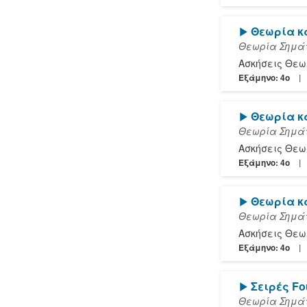
[Play]
Θεωρία 
Θεωρία Σημάτ
Ασκήσεις Θε
Εξάμηνο: 4o
[Play]
Θεωρία 
Θεωρία Σημάτ
Ασκήσεις Θε
Εξάμηνο: 4o
[Play]
Θεωρία 
Θεωρία Σημάτ
Ασκήσεις Θε
Εξάμηνο: 4o
[Play]
Σειρές Fo
Θεωρία Σημάτ