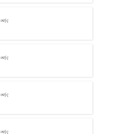
ικής
ικής
ικής
ικής