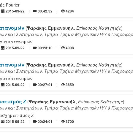
ές Fourier
2015-09-22
00:42:32
4284
κατανομών
(
Ψαράκης Εμμανουήλ
,
Επίκουρος Καθηγητής
)
ων και Συστημάτων, Τμήμα Τμήμα Mηχανικών Η/Υ & Πληροφορ
ωρία κατανομών
2015-09-22
00:23:10
4098
κατανομών
(
Ψαράκης Εμμανουήλ
,
Επίκουρος Καθηγητής
)
ων και Συστημάτων, Τμήμα Τμήμα Mηχανικών Η/Υ & Πληροφορ
ωρία κατανομών
2015-09-22
00:27:01
3659
ατισμός Ζ
(
Ψαράκης Εμμανουήλ
,
Επίκουρος Καθηγητής
)
ων και Συστημάτων, Τμήμα Τμήμα Mηχανικών Η/Υ & Πληροφορ
ασχηματισμός Ζ
2015-09-22
00:24:01
3700