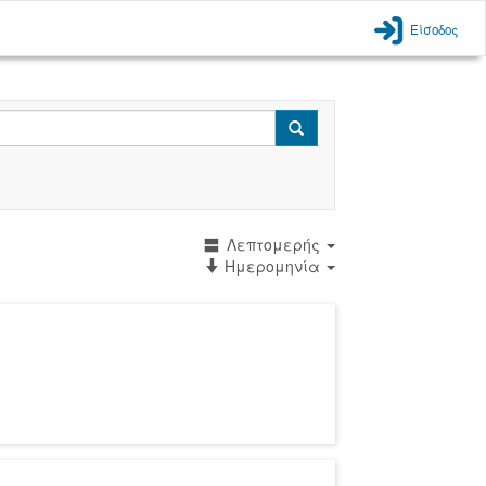
Είσοδος
Search
Λεπτομερής
Ημερομηνία
)