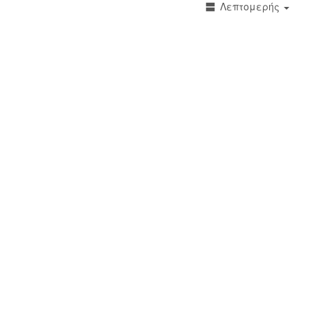
Λεπτομερής