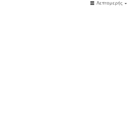
Λεπτομερής