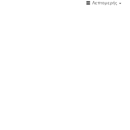
Λεπτομερής