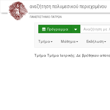
αναζήτηση πολυμεσικού περιεχομένου
ΠΑΝΕΠΙΣΤΗΜΙΟ ΠΑΤΡΩΝ
Select
Πρόγραμμα
Τμήμα
Μάθημα
Εκδήλωση
Τμήμα Tμήμα Ιατρικής: Δε βρέθηκαν απ