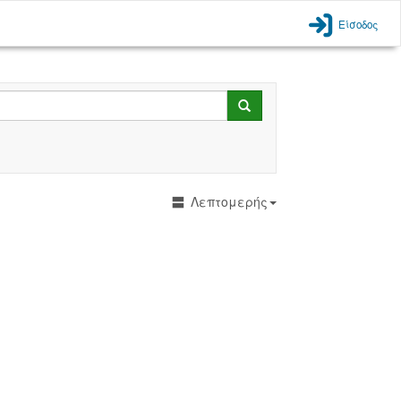
Είσοδος
Search
Λεπτομερής