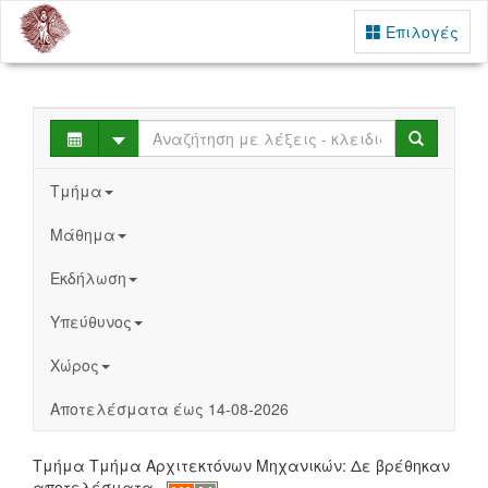
Επιλογές
Select
Search
Τμήμα
Μάθημα
Εκδήλωση
Υπεύθυνος
Χώρος
Αποτελέσματα έως 14-08-2026
Τμήμα Τμήμα Αρχιτεκτόνων Μηχανικών: Δε βρέθηκαν
αποτελέσματα