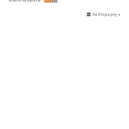
Λεπτομερής