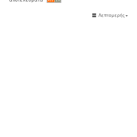
Λεπτομερής