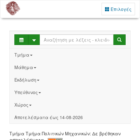
Επιλογές
Select
Search
Τμήμα
Μάθημα
Εκδήλωση
Υπεύθυνος
Χώρος
Αποτελέσματα έως 14-08-2026
Τμήμα Τμήμα Πολιτικών Mηχανικών: Δε βρέθηκαν
αποτελέσματα