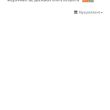
Ημερολόγιο