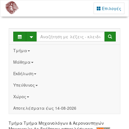
Επιλογές
Select
Search
Τμήμα
Μάθημα
Εκδήλωση
Υπεύθυνος
Χώρος
Αποτελέσματα έως 14-08-2026
Τμήμα Τμήμα Μηχανολόγων & Αεροναυπηγών
Μηχανικών: Δε βρέθηκαν αποτελέσματα