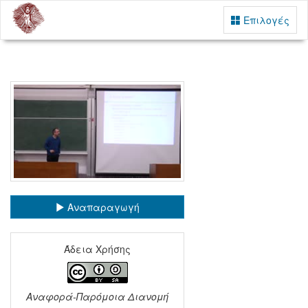
Επιλογές
Αναπαραγωγή
Άδεια Χρήσης
Αναφορά-Παρόμοια Διανομή