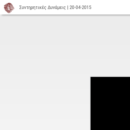
Συντηρητικές Δυνάμεις | 20-04-2015
Συντηρητικές
Δυνάμεις