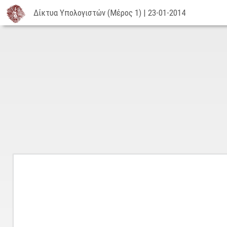
Δίκτυα Υπολογιστών (Μέρος 1) | 23-01-2014
Δίκτυα
Υπολογιστών
(Μέρος
1)