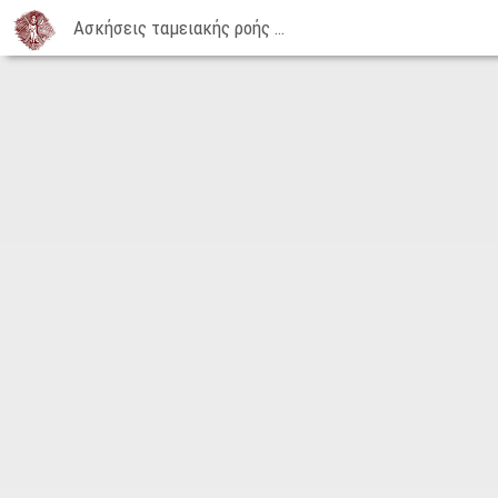
Ασκήσεις ταμειακής ροής | 09-12-2014
Ασκήσεις
ταμειακής
ροής