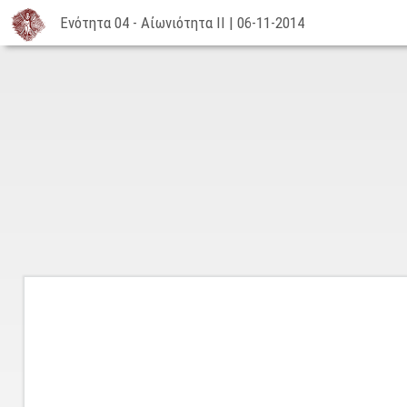
Ενότητα 04 - Αἰωνιότητα ΙΙ | 06-11-2014
Ενότητα
04
-
Αἰωνιότητα
ΙΙ