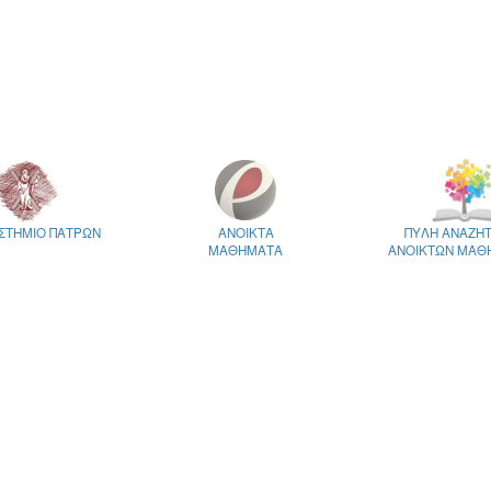
ΣΤΗΜΙΟ ΠΑΤΡΩΝ
ΑΝΟΙΚΤΑ
ΠΥΛΗ ΑΝΑΖΗ
ΜΑΘΗΜΑΤΑ
ΑΝΟΙΚΤΩΝ ΜΑΘ